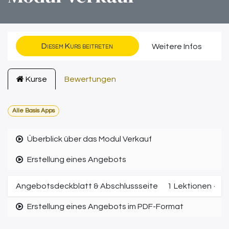
Diesem Kurs beitreten
Weitere Infos
Kurse
Bewertungen
Alle Basis Apps
Überblick über das Modul Verkauf
Erstellung eines Angebots
Angebotsdeckblatt & Abschlussseite
1
Lektionen
·
Erstellung eines Angebots im PDF-Format