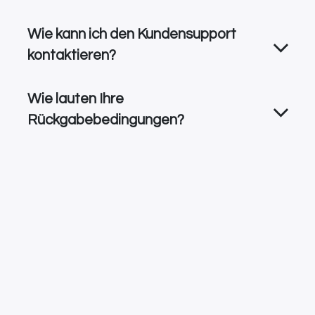
Wie kann ich den Kundensupport
kontaktieren?
Wie lauten Ihre
Rückgabebedingungen?