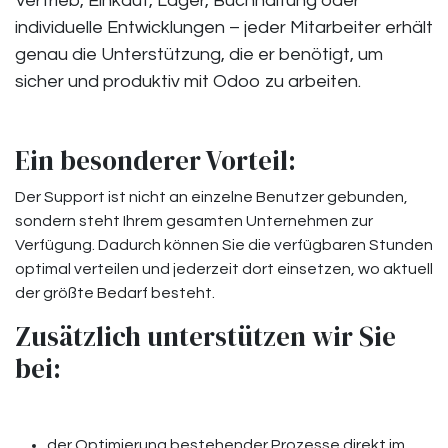
Vertrieb, Einkauf, Lager, Buchhaltung oder
individuelle Entwicklungen – jeder Mitarbeiter erhält
genau die Unterstützung, die er benötigt, um
sicher und produktiv mit Odoo zu arbeiten.
Ein besonderer Vorteil:
Der Support ist nicht an einzelne Benutzer gebunden,
sondern steht Ihrem gesamten Unternehmen zur
Verfügung. Dadurch können Sie die verfügbaren Stunden
optimal verteilen und jederzeit dort einsetzen, wo aktuell
der größte Bedarf besteht.
Zusätzlich unterstützen wir Sie
bei:
der Optimierung bestehender Prozesse direkt im