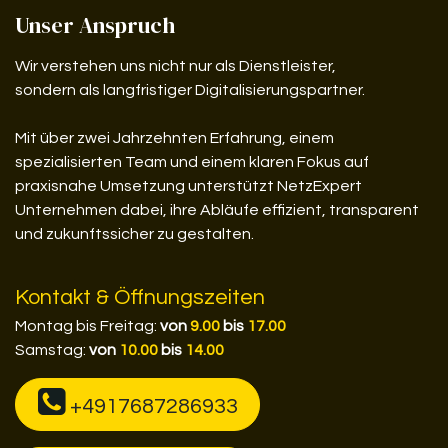
Unser Anspruch
Wir verstehen uns nicht nur als Dienstleister,
sondern als langfristiger Digitalisierungspartner.
Mit über zwei Jahrzehnten Erfahrung, einem
spezialisierten Team und einem klaren Fokus auf
praxisnahe Umsetzung unterstützt NetzExpert
Unternehmen dabei, ihre Abläufe effizient, transparent
und zukunftssicher zu gestalten.
Kontakt & Öffnungszeiten
Montag bis Freitag:
von
9.00
bis
17.00
Samstag:
von
10.00
bis
14.00
+4917687286933