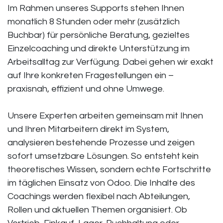
Im Rahmen unseres Supports stehen Ihnen
monatlich 8 Stunden oder mehr (zusätzlich
Buchbar) für persönliche Beratung, gezieltes
Einzelcoaching und direkte Unterstützung im
Arbeitsalltag zur Verfügung. Dabei gehen wir exakt
auf Ihre konkreten Fragestellungen ein –
praxisnah, effizient und ohne Umwege.
Unsere Experten arbeiten gemeinsam mit Ihnen
und Ihren Mitarbeitern direkt im System,
analysieren bestehende Prozesse und zeigen
sofort umsetzbare Lösungen. So entsteht kein
theoretisches Wissen, sondern echte Fortschritte
im täglichen Einsatz von Odoo. Die Inhalte des
Coachings werden flexibel nach Abteilungen,
Rollen und aktuellen Themen organisiert. Ob