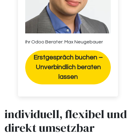
Ihr Odoo Berater: Max Neugebauer
Erstgespräch buchen –
Unverbindlich beraten
lassen
individuell, flexibel und
direkt umsetzbar